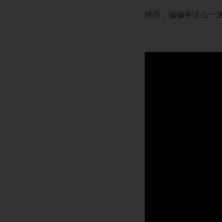
然而，偏偏有这么一