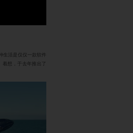
种生活是仅仅一款软件
手机）着想，于去年推出了