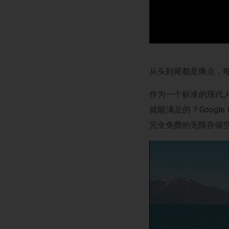
从头到尾都是痛点，每
作为一个标准的现代
就能满足的？Googl
完全免费的无限存储