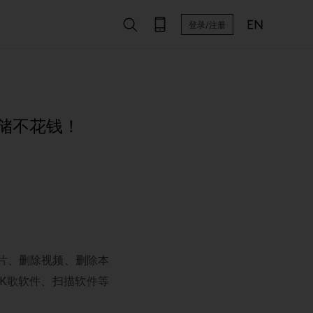
登录/注册
量存储不花钱！
片、删除视频、删除本
K歌软件、扫描软件等