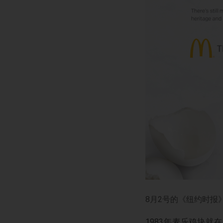
8月2号的《纽约时报
1983年麦乐鸡块