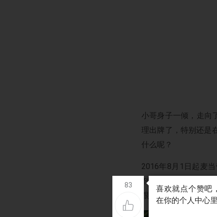
小哥身子一倾，走向
理出牌了，特别还是
什么呢？
2016年8月1日起
剂，加速淘汰使用抗
83
跟垃圾食品的标签说