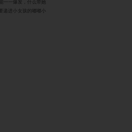
力撩妹技能一一爆发，什么带她
要递进小女孩的嘟嘟小