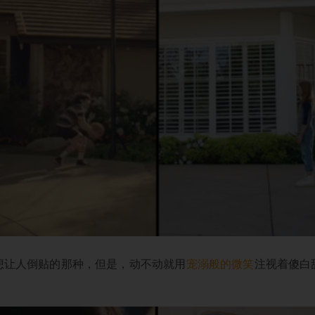
想让人倒贴的那种，但是，动不动就用
宠溺般的微笑
注视着傻白