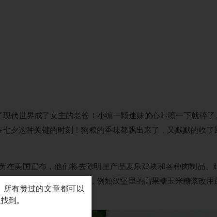
了现代世界成了女主的老爸！小编一颗迷妹的心咔嚓一下就碎了
在七夕这种关键的时刻！狗粮的香味都飘出来了，又默默的收了
麦当劳在美国宣布，他们将去除明星产品麦乐鸡块和各种肉制品
生素鸡肉，并指出其他改进，例如汉堡里的高果糖玉米糖浆改用
拜拜了。