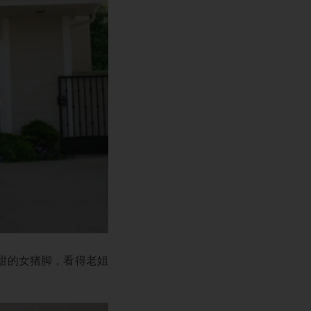
甜的女猪脚，看得老姐