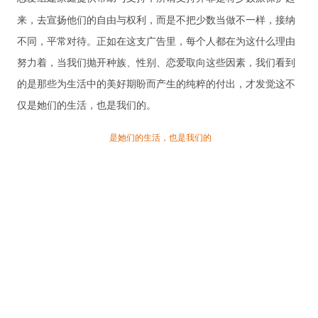
来，去宣扬他们的自由与权利，而是不把少数当做不一样，接纳
不同，平常对待。正如
在
这支广告里，每个人都在为这什么理由
努力着，当我们抛开种族、性别、恋爱取向这些因素，我们看到
的是那些为生活中的美好期盼而产生的纯粹的付出，才发觉这不
仅是她们的生活，也是我们的。
是她们的生活，也是我们的