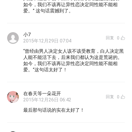
如今，我们不该再让异性恋决定同性能不能相
爱。” 这句话震撼到了。
小7
回复
0
2015年12月29日 07:04
“曾经由男人决定女人该不该受教育，白人决定黑
人能不能活下去，后来我们都认为这是荒诞的。
如今，我们不该再让异性恋决定同性能不能相
爱。”这句话太好了！
在春天等一朵花开
回复
0
2015年12月26日 06:42
最后那句话说的实在太好了！