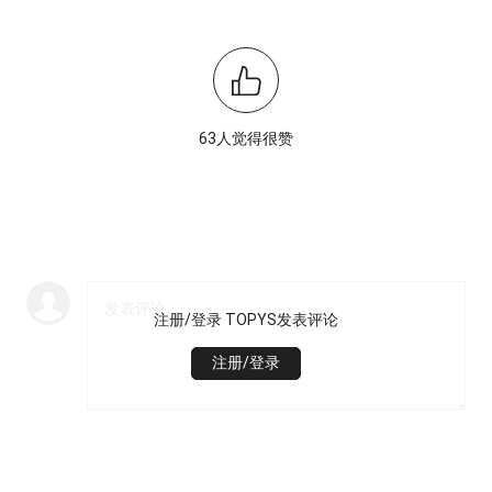
63人觉得很赞
注册/登录 TOPYS发表评论
注册/登录