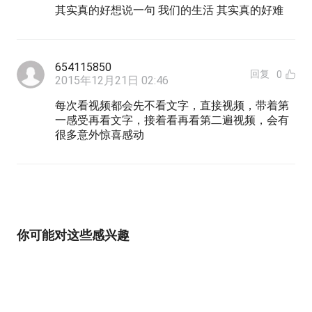
其实真的好想说一句 我们的生活 其实真的好难
654115850
回复
0
2015年12月21日 02:46
每次看视频都会先不看文字，直接视频，带着第
一感受再看文字，接着看再看第二遍视频，会有
很多意外惊喜感动
你可能对这些感兴趣