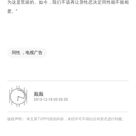
为这是荒诞的。如今，我们不该再让异性恋决定同性能不能相
爱。”
同性 ，电视广告
巅巅
2015-12-18 05:50:55
版权声明： 本文系TOPYS原创内容，未经许可不得以任何形式进行转载。