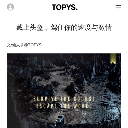
戴上头盔，驾住你的速度与激情
文/仙人掌@TOPYS