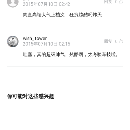
回复
0
2015年07月10日 02:42
简直高端大气上档次，狂拽炫酷叼炸天
wish_tower
回复
0
2015年07月10日 02:15
哇塞，真的超级帅气、炫酷啊，太考验车技啦。
你可能对这些感兴趣