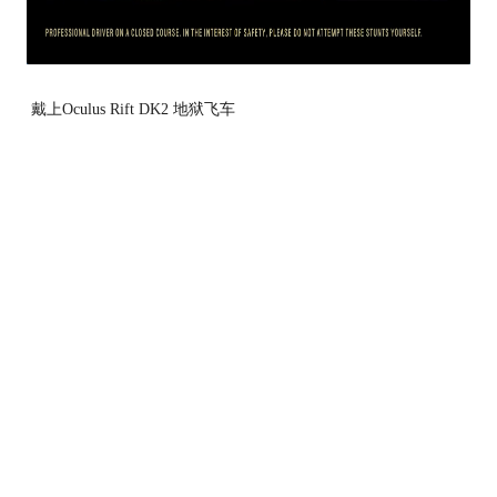
戴上Oculus Rift DK2 地狱飞车