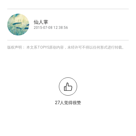
仙人掌
2015-07-08 12:38:56
版权声明： 本文系TOPYS原创内容，未经许可不得以任何形式进行转载。
27人觉得很赞