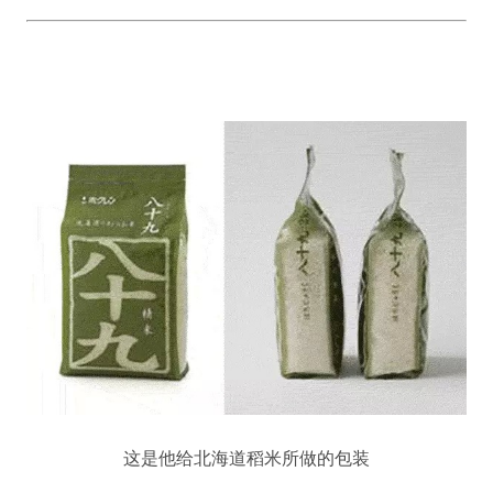
这是他给北海道稻米所做的包装