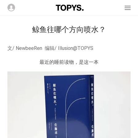
鲸鱼往哪个方向喷水？
文/ NewbeeRen
编辑/ Illusion@TOPYS
最近的睡前读物，
是这一本