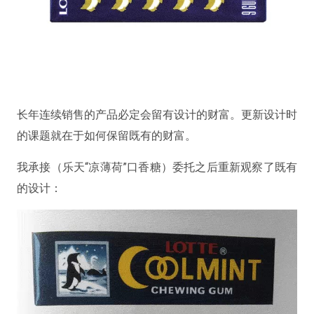
长年连续销售的产品必定会留有设计的财富。更新设计时
的课题就在于如何保留既有的财富。
我承接（乐天“凉薄荷”口香糖）委托之后重新观察了既有
的设计：