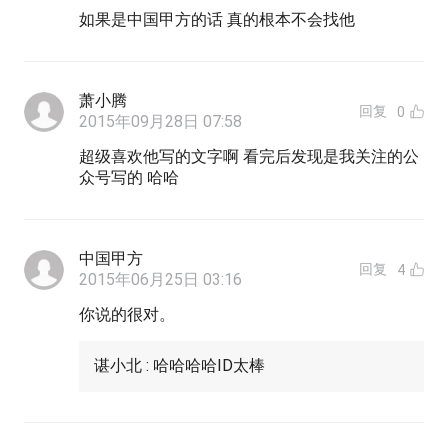
如果是中国甲方的话 真的根本不会找他
萧小腾
回复
0
2015年09月28日 07:58
超级喜欢他写的文字啊 看完后发现是我关注的公
众号写的 哈哈
中国甲方
回复
4
2015年06月25日 03:16
你说的很对。
谌小北 : 哈哈哈哈ID太棒