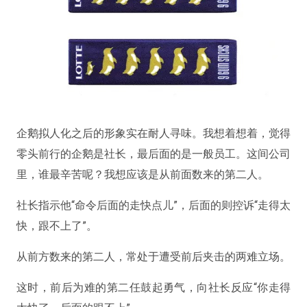
企鹅拟人化之后的形象实在耐人寻味。我想着想着，觉得
零头前行的企鹅是社长，最后面的是一般员工。这间公司
里，谁最辛苦呢？我想应该是从前面数来的第二人。
社长指示他“命令后面的走快点儿”，后面的则控诉“走得太
快，跟不上了”。
从前方数来的第二人，常处于遭受前后夹击的两难立场。
这时，前后为难的第二任鼓起勇气，向社长反应“你走得