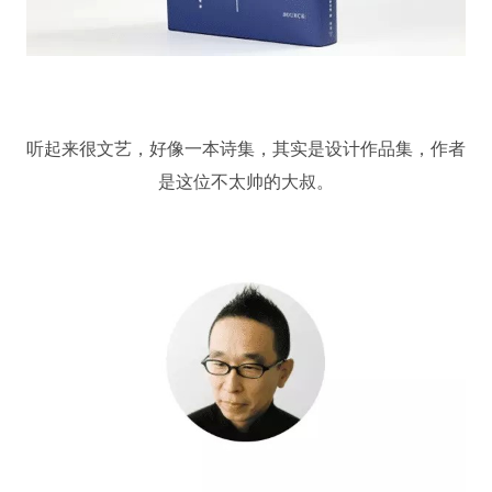
听起来很文艺，
好像一本诗集，
其实是设计作品集，
作者
是这位不太帅的大叔。