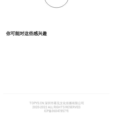
你可能对这些感兴趣
TOPYS.CN 深圳市看见文化传播有限公司
2020-2022 ALL RIGHTS RESERVED.
ICP备06047857号