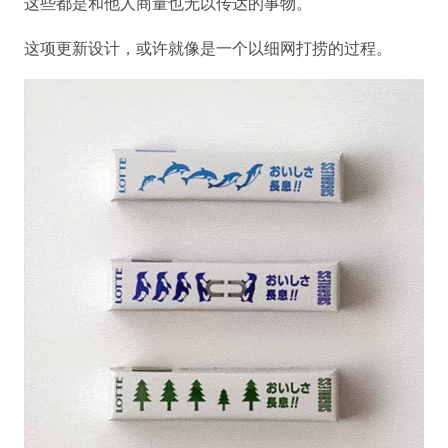
这些都是和他人商量也无以传达的事物。
这项更新设计，或许就像是一个以细网打捞的过程。