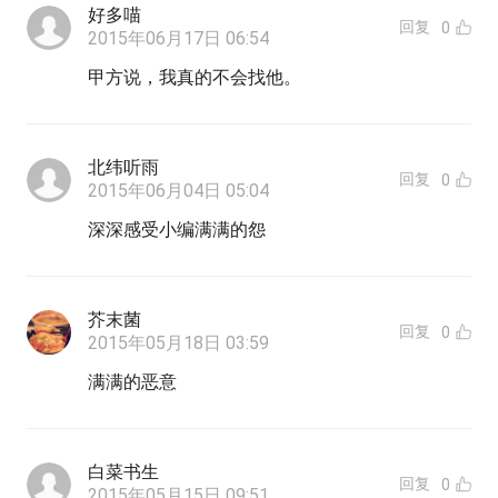
好多喵
回复
0
2015年06月17日 06:54
甲方说，我真的不会找他。
北纬听雨
回复
0
2015年06月04日 05:04
深深感受小编满满的怨
芥末菌
回复
0
2015年05月18日 03:59
满满的恶意
白菜书生
回复
0
2015年05月15日 09:51