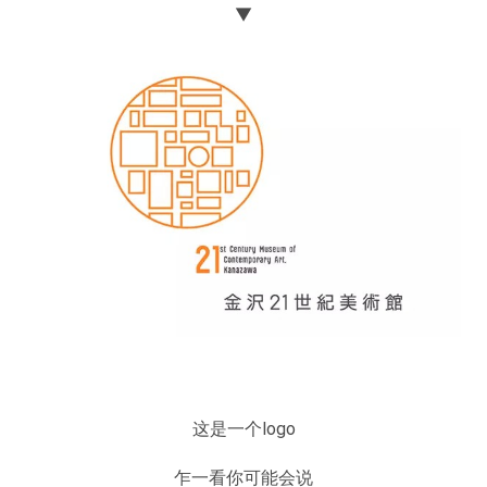
▼
这是一个logo
乍一看你可能会说