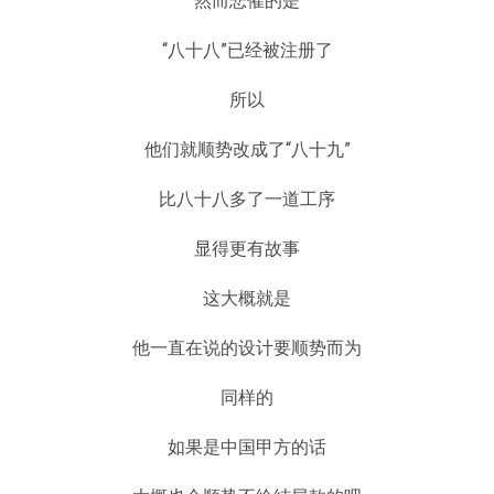
然而悲催的是
“八十八”已经被注册了
所以
他们就顺势改成了“八十九”
比八十八多了一道工序
显得更有故事
这大概就是
他一直在说的设计要顺势而为
同样的
如果是中国甲方的话