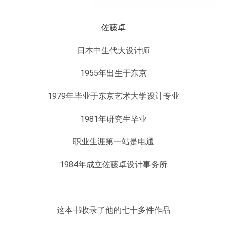
佐藤卓
日本中生代大设计师
1955年出生于东京
1979年毕业于东京艺术大学设计专业
1981年研究生毕业
职业生涯第一站是电通
1984年成立佐藤卓设计事务所
这本书收录了他的七十多件作品