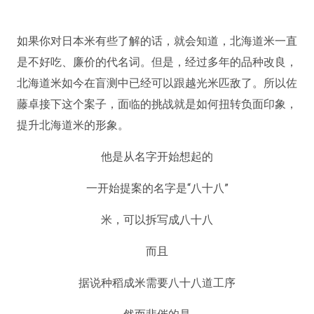
如果你对日本米有些了解的话，就会知道，北海道米一直
是不好吃、廉价的代名词。但是，经过多年的品种改良，
北海道米如今在盲测中已经可以跟越光米匹敌了。所以佐
藤卓接下这个案子，面临的挑战就是如何扭转负面印象，
提升北海道米的形象。
他是从名字开始想起的
一开始提案的名字是“八十八”
米，可以拆写成八十八
而且
据说种稻成米需要八十八道工序