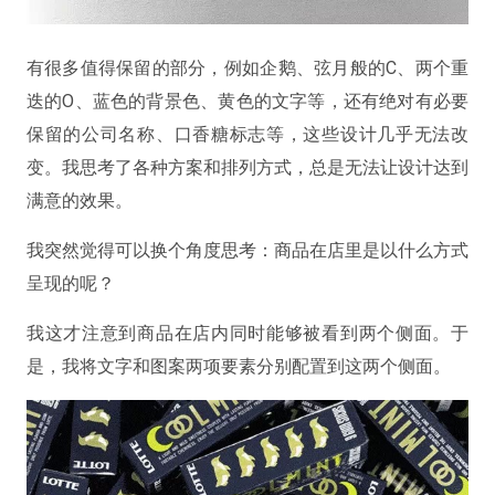
有很多值得保留的部分，例如企鹅、弦月般的C、两个重
迭的O、蓝色的背景色、黄色的文字等，还有绝对有必要
保留的公司名称、口香糖标志等，这些设计几乎无法改
变。我思考了各种方案和排列方式，总是无法让设计达到
满意的效果。
我突然觉得可以换个角度思考：
商品在店里是以什么方式
呈现的呢？
我这才注意到商品在店内同时能够被看到两个侧面。于
是，我将文字和图案两项要素分别配置到这两个侧面。