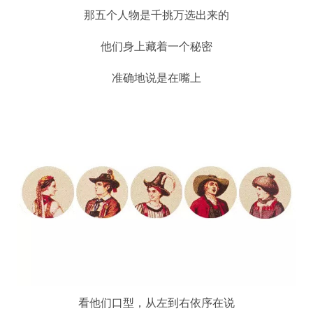
那五个人物是千挑万选出来的
他们身上藏着一个秘密
准确地说是在嘴上
看他们口型，从左到右依序在说