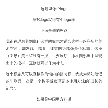
这哪里像个logo
谁说logo就得有个logo样
下面是他的思路
我正在琢磨着到底什么样的标志才适合这样一座崭新的美
术馆时，却发现：越看，建筑图纸越像是个标志。这座
（圆形）美术馆只有一层，主要展厅并排在圆形当中呈现
出来的模样，直接就可以作为标志。
这个标志又可以直接作为馆内的指向标，或成为标注笔记
的印刷品。这是一个将不断发现更多使用方法的“成长的
记号”。
如果是中国甲方的话