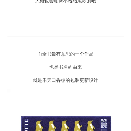
大概也会顺势不给结尾款的吧
而全书最有意思的一个作品
也是书名的由来
就是乐天口香糖的包装更新设计