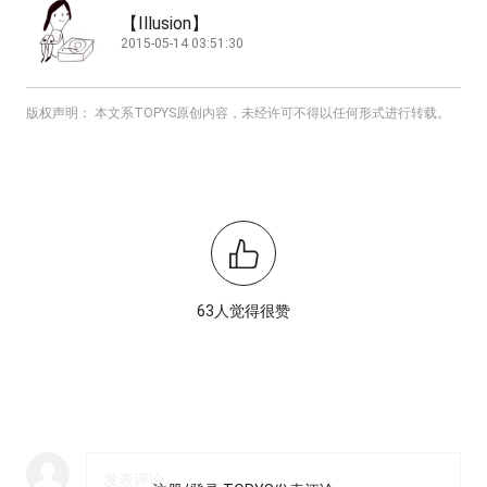
【Illusion】
2015-05-14 03:51:30
版权声明： 本文系TOPYS原创内容，未经许可不得以任何形式进行转载。
63人觉得很赞