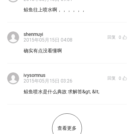
鲸鱼往上喷水啊，，，，，，
shenmuyi
回复
0
2015年05月15日 04:08
确实有点没看懂啊
ivysomnus
回复
0
2015年05月15日 03:26
鲸鱼喷水是什么典故 求解答&gt; &lt;
查看更多