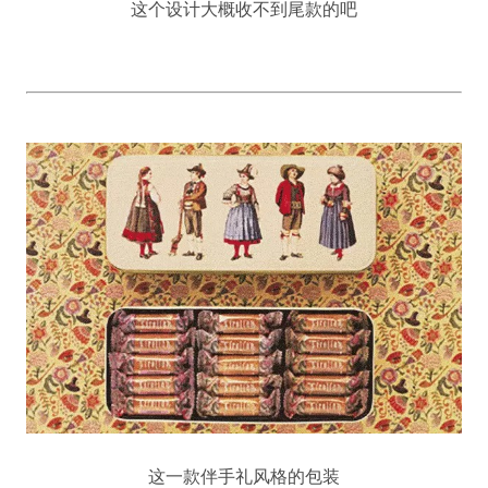
这个设计大概收不到尾款的吧
这一款伴手礼风格的包装