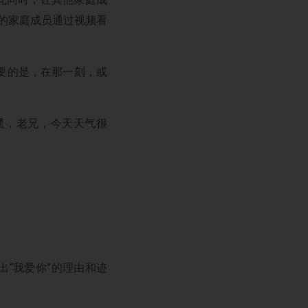
”的家庭成员通过视频看
要的是，在那一刻，或
嘿，老兄，今天天气很
出“我爱你”的理由和迹