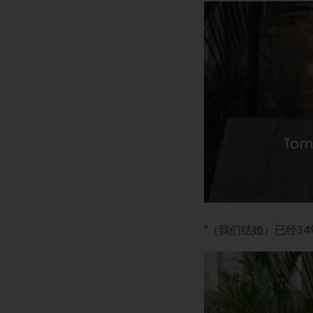
“（我们结婚）已经
34