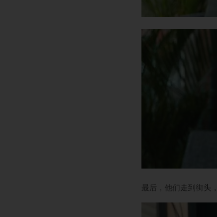
最后，他们走到街头