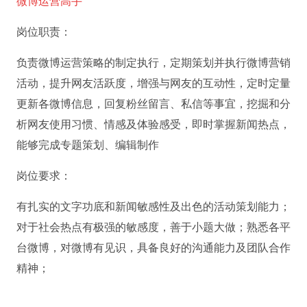
微博运营高手
岗位职责：
负责微博运营策略的制定执行，定期策划并执行微博营销
活动，提升网友活跃度，增强与网友的互动性，定时定量
更新各微博信息，回复粉丝留言、私信等事宜，挖掘和分
析网友使用习惯、情感及体验感受，即时掌握新闻热点，
能够完成专题策划、编辑制作
岗位要求：
有扎实的文字功底和新闻敏感性及出色的活动策划能力；
对于社会热点有极强的敏感度，善于小题大做；熟悉各平
台微博，对微博有见识，具备良好的沟通能力及团队合作
精神；