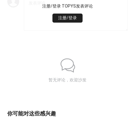
注册/登录 TOPYS发表评论
注册/登录
暂无评论，欢迎沙发
你可能对这些感兴趣