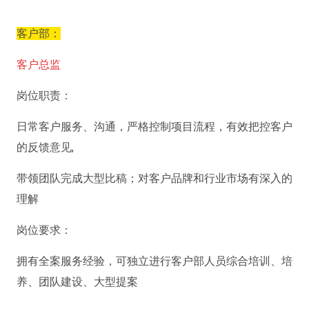
客户部：
客户总监
岗位职责：
日常客户服务、沟通，严格控制项目流程，有效把控客户
的反馈意见,
带领团队完成大型比稿；对客户品牌和行业市场有深入的
理解
岗位要求：
拥有全案服务经验，可独立进行客户部人员综合培训、培
养、团队建设、大型提案