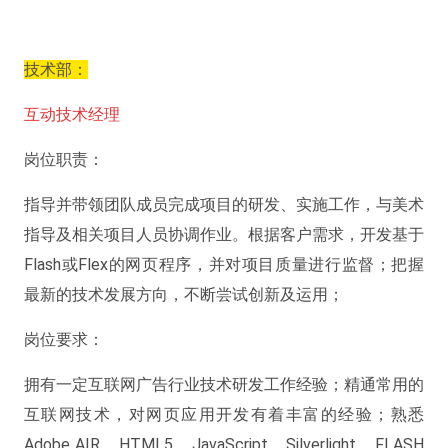
技术部：
互动技术经理
岗位职责：
指导并带领团队成员完成项目的研发、实施工作，与美术
指导及相关项目人员协调作业。根据客户需求，开发基于
Flash或Flex的网页程序，并对项目质量进行监督；把握
最新的技术发展方向，不断尝试创新及运用；
岗位要求：
拥有一定互联网广告行业技术研发工作经验；精通常用的
互联网技术，对网页应用开发有着丰富的经验；熟悉
Adobe AIR、HTML5、JavaScript、Silverlight、FLASH