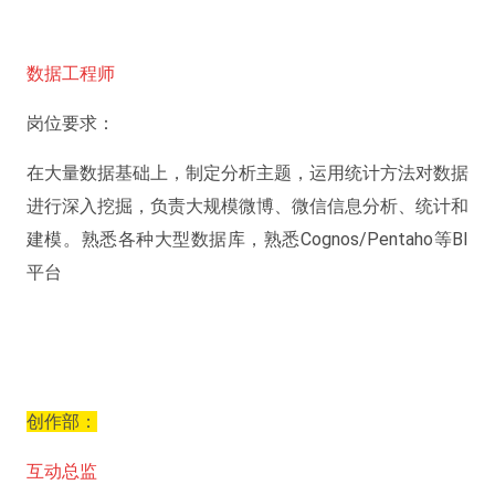
数据工程师
岗位要求：
在大量数据基础上，制定分析主题，运用统计方法对数据
进行深入挖掘，负责大规模微博、微信信息分析、统计和
建模。熟悉各种大型数据库，熟悉Cognos/Pentaho等BI
平台
创作部：
互动总监