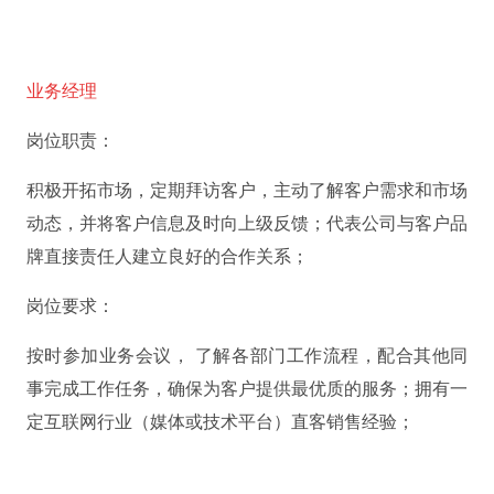
业务经理
岗位职责：
积极开拓市场，定期拜访客户，主动了解客户需求和市场
动态，并将客户信息及时向上级反馈；代表公司与客户品
牌直接责任人建立良好的合作关系；
岗位要求：
按时参加业务会议， 了解各部门工作流程，配合其他同
事完成工作任务，确保为客户提供最优质的服务；拥有一
定互联网行业（媒体或技术平台）直客销售经验；