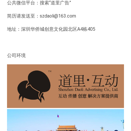
公共微信平台：搜索“道里广告”
简历请发送至：szdaoli@163.com
地址：深圳华侨城创意文化园北区A4栋405
公司环境