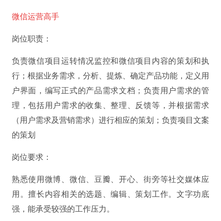
微信运营高手
岗位职责：
负责微信项目运转情况监控和微信项目内容的策划和执
行；根据业务需求，分析、提炼、确定产品功能，定义用
户界面，编写正式的产品需求文档；负责用户需求的管
理，包括用户需求的收集、整理、反馈等，并根据需求
（用户需求及营销需求）进行相应的策划；
负责项目文案
的策划
岗位要求：
熟悉使用微博、微信、豆瓣、开心、街旁等社交媒体应
用。擅长内容相关的选题、编辑、策划工作。文字功底
强，能承受较强的工作压力。