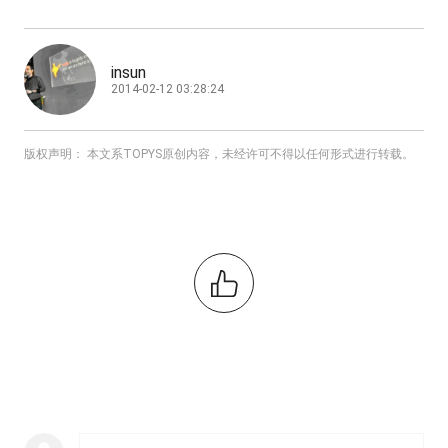
insun
2014-02-12 03:28:24
版权声明： 本文系TOPYS原创内容，未经许可不得以任何形式进行转载。