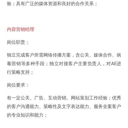
验；具有广泛的媒体资源和良好的合作关系；
内容营销经理
岗位职责：
独立完成客户所需网络传播方案，含公关、媒体合作、病
毒营销等多种手段；独立对接客户主要负责人，对AE进
行策略支持；
岗位要求：
有一定公关、广告、互动营销、网站策划工作经验；优秀
的客户沟通能力、策略性及文字表达能力、服务全案客户
的专业知识和能力；