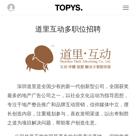
道里互动多职位招聘
深圳道里是全国少有的新一代创新型公司，全国获奖
最多的地产广告公司之一，以社会文化运动为指导思想，
专注于地产整合推广和品牌互动营销，信仰媒体中立，擅
长创造内容，注重规划参与，喜欢发明渠道，以出奇制胜
之道为项目解决问题，帮助客户创造生意。