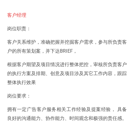
客户经理
岗位职责：
客户关系维护，准确把握并挖掘客户需求，参与所负责客
户的所有策划案，并下达BRIEF，
根据客户期望及项目情况进行整体把控，审核所负责客户
的执行方案及排期、创意及项目涉及其它工作内容，跟踪
整体执行效果
岗位要求：
拥有一定广告客户服务相关工作经验及提案经验， 具备
良好的沟通能力、协作能力、时间观念和极强的责任感。