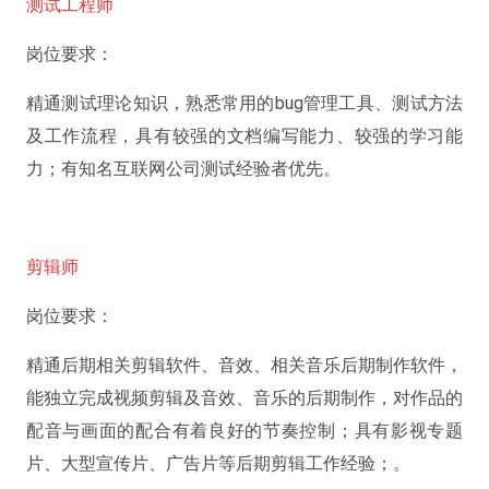
测试工程师
岗位要求：
精通测试理论知识，熟悉常用的bug管理工具、测试方法
及工作流程，具有较强的文档编写能力、较强的学习能
力；有知名互联网公司测试经验者优先。
剪辑师
岗位要求：
精通后期相关剪辑软件、音效、相关音乐后期制作软件，
能独立完成视频剪辑及音效、音乐的后期制作，对作品的
配音与画面的配合有着良好的节奏控制；具有影视专题
片、大型宣传片、广告片等后期剪辑工作经验；。