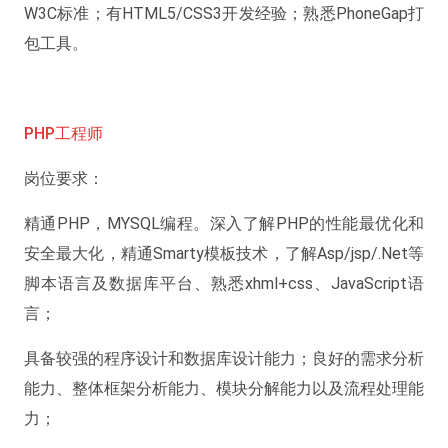
W3C标准；有HTML5/CSS3开发经验；熟悉PhoneGap打
包工具。
PHP工程师
岗位要求：
精通PHP，MYSQL编程。深入了解PHP的性能最优化和
安全最大化，精通Smarty模板技术，了解Asp/jsp/.Net等
脚本语言及数据库平台、熟悉xhml+css、JavaScript语
言；
具备较强的程序设计和数据库设计能力；良好的需求分析
能力、整体框架分析能力、模块分解能力以及流程处理能
力；