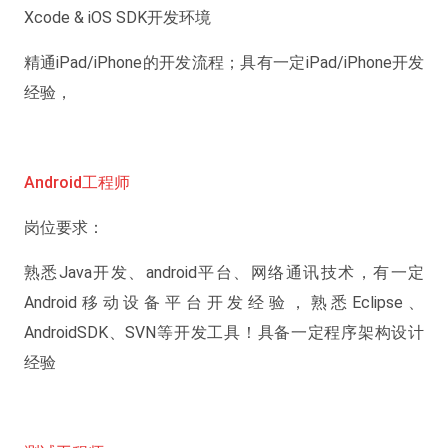
Xcode & iOS SDK开发环境
精通iPad/iPhone的开发流程；具有一定iPad/iPhone开发
经验，
Android工程师
岗位要求：
熟悉Java开发、android平台、网络通讯技术，有一定
Android移动设备平台开发经验，熟悉Eclipse、
AndroidSDK、SVN等开发工具！具备一定程序架构设计
经验