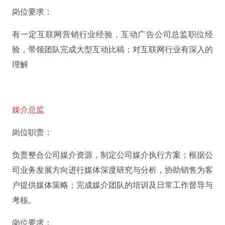
岗位要求：
有一定互联网营销行业经验，互动广告公司总监职位经
验，带领团队完成大型互动比稿；对互联网行业有深入的
理解
媒介总监
岗位职责：
负责整合公司媒介资源，制定公司媒介执行方案；根据公
司业务发展方向进行媒体深度研究与分析，协助销售为客
户提供媒体策略；完成媒介团队的培训及日常工作督导与
考核。
岗位要求：