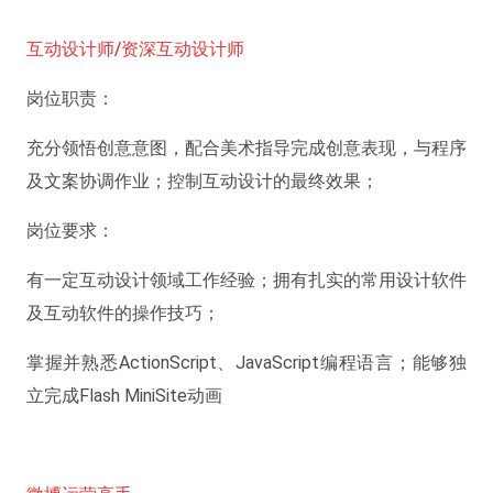
互动设计师/资深互动设计师
岗位职责：
充分领悟创意意图，配合美术指导完成创意表现，与程序
及文案协调作业；控制互动设计的最终效果；
岗位要求：
有一定互动设计领域工作经验；拥有扎实的常用设计软件
及互动软件的操作技巧；
掌握并熟悉ActionScript、JavaScript编程语言；能够独
立完成Flash MiniSite动画