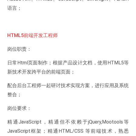
语言；
HTML5前端开发工程师
岗位职责：
日常Html页面制作；根据产品设计文档，使用HTML5等
新技术开发跨平台的前端页面；
配合后台工程师一起研讨技术实现方案，进行应用及系统
整合；
岗位要求：
精通JavaScript，精通但不依赖于jQuery,Mootools等
JavaScript框架；精通HTML/CSS 等前端技术，熟悉