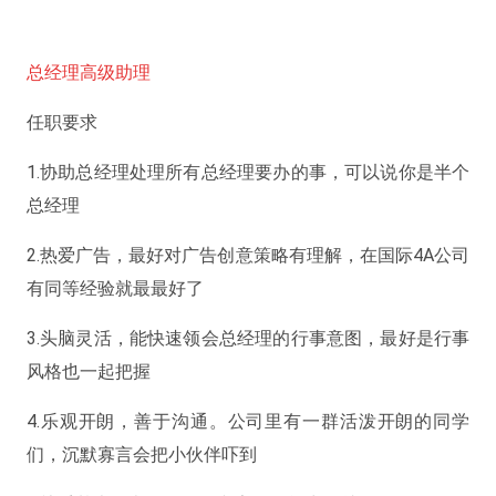
总经理高级助理
任职要求
1.协助总经理处理所有总经理要办的事，可以说你是半个
总经理
2.热爱广告，最好对广告创意策略有理解，在国际4A公司
有同等经验就最最好了
3.头脑灵活，能快速领会总经理的行事意图，最好是行事
风格也一起把握
4.乐观开朗，善于沟通。公司里有一群活泼开朗的同学
们，沉默寡言会把小伙伴吓到