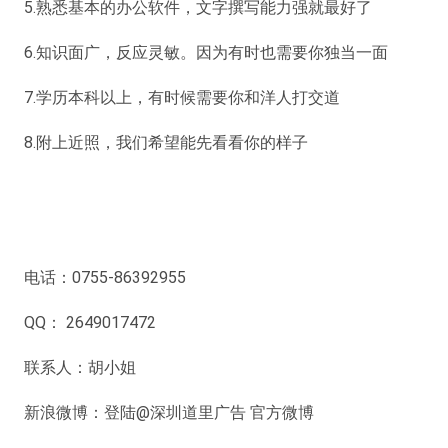
5.熟悉基本的办公软件，文字撰写能力强就最好了
6.知识面广，反应灵敏。因为有时也需要你独当一面
7.学历本科以上，有时候需要你和洋人打交道
8.附上近照，我们希望能先看看你的样子
电话：0755-86392955
QQ： 2649017472
联系人：胡小姐
新浪微博：登陆@深圳道里广告 官方微博