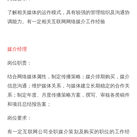
了解相关媒体的运作模式，具有较强的管理组织及沟通协
调能力。有一定相关互联网网络媒介工作经验
媒介经理
岗位职责：
结合网络媒体属性，制定传播策略；媒介排期购买，媒介
信息沟通；维护媒体关系，与媒体建立长期稳定的合作关
系；制定年度、月度传播策略方案，撰写、审核各类稿件
和项目总结报告案；
岗位要求：
有一定互联网公司全职媒介策划及购买的职位的工作经