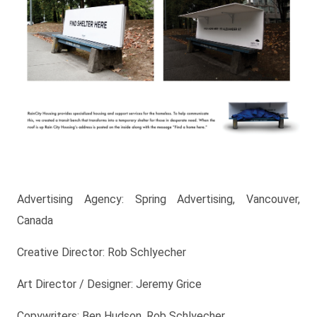
Advertising Agency: Spring Advertising, Vancouver,
Canada
Creative Director: Rob Schlyecher
Art Director / Designer: Jeremy Grice
Copywriters: Ben Hudson, Rob Schlyecher