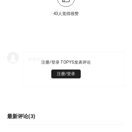
43人觉得很赞
注册/登录 TOPYS发表评论
注册/登录
最新评论(3)