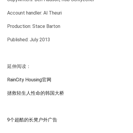
Account handler: Al Theuri
Production: Stace Barton
Published: July 2013
延伸阅读：
RainCity Housing官网
拯救轻生人性命的韩国大桥
9个超酷的长凳户外广告