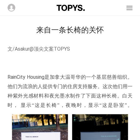
来自一条长椅的关怀
文/Asakur@顶尖文案TOPYS
RainCity Housing
是加拿大温哥华的一个基层慈善组织。
他们为流浪的人提供专门的住房支持服务。这次他们用一
种紫外光感材料和夜光墨水制作了下面这种长椅。白天
时，
显示“这是长椅”，夜晚时，显示“这是卧室”。