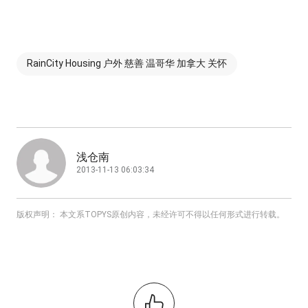
RainCity Housing 户外 慈善 温哥华 加拿大 关怀
浅仓南
2013-11-13 06:03:34
版权声明： 本文系TOPYS原创内容，未经许可不得以任何形式进行转载。