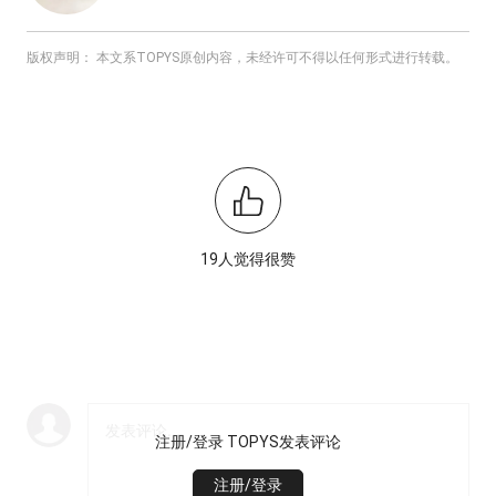
版权声明： 本文系TOPYS原创内容，未经许可不得以任何形式进行转载。
19人觉得很赞
注册/登录 TOPYS发表评论
注册/登录