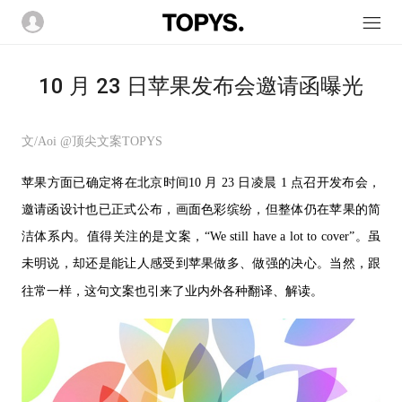
10 月 23 日苹果发布会邀请函曝光
文/Aoi @顶尖文案TOPYS
苹果方面已确定将在北京时间10 月 23 日凌晨 1 点召开发布会，
邀请函设计也已正式公布，画面色彩缤纷，但整体仍在苹果的简
洁体系内。值得关注的是文案，“We still have a lot to cover”。虽
未明说，却还是能让人感受到苹果
做多、做强的决心。当然，跟
往常一样，这句文案也引来了业内外各种翻译、解读。