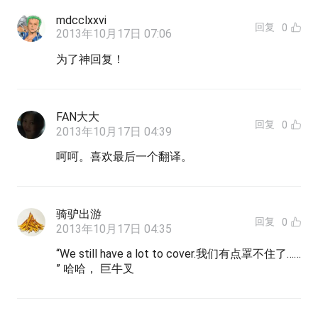
mdcclxxvi
回复
0
2013年10月17日 07:06
为了神回复！
FAN大大
回复
0
2013年10月17日 04:39
呵呵。喜欢最后一个翻译。
骑驴出游
回复
0
2013年10月17日 04:35
“We still have a lot to cover.我们有点罩不住了……
” 哈哈， 巨牛叉