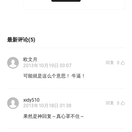
最新评论(5)
欧文月
回复
0
2013年10月19日 03:07
可能就是这么个意思！ 牛逼！
xidy510
回复
0
2013年10月18日 01:38
果然是神回复～真心罩不住～