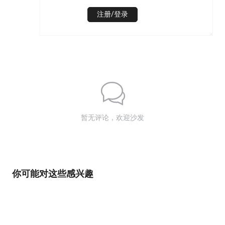
注册/登录
暂无评论，欢迎沙发
你可能对这些感兴趣