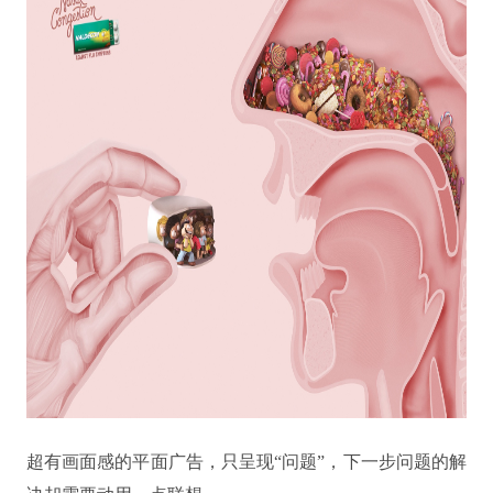
超有画面感的平面广告，只呈现“问题”，下一步问题的解