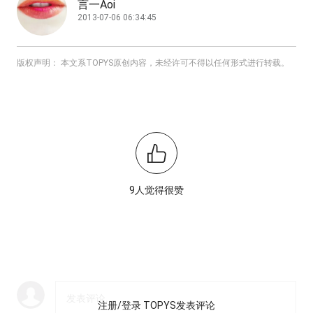
言一Aoi
2013-07-06 06:34:45
版权声明： 本文系TOPYS原创内容，未经许可不得以任何形式进行转载。
9人觉得很赞
注册/登录 TOPYS发表评论